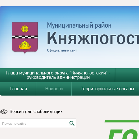
Глава муниципального округа "Княжпогостский" -
руководитель администрации
Главная
Новости
Территориальные органы
Версия для слабовидящих