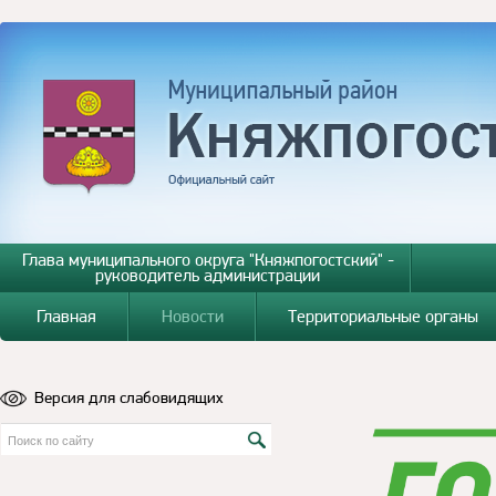
Глава муниципального округа "Княжпогостский" -
руководитель администрации
Главная
Новости
Территориальные органы
Версия для слабовидящих