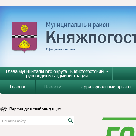
Глава муниципального округа "Княжпогостский" -
руководитель администрации
Главная
Новости
Территориальные органы
Версия для слабовидящих