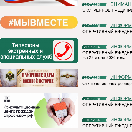
ВНИМАН
22.07.2026
ЭКСТРЕННОЕ ПРЕДУПР
ИНФОР
22.07.2026
ОПЕРАТИВНЫЙ ЕЖЕДН
ИНФОР
21.07.2026
ОПЕРАТИВНЫЙ ЕЖЕДНЕ
На 22 июля 2026 года
ИНФОР
21.07.2026
Отключение электроэнер
ИНФОР
20.07.2026
ОПЕРАТИВНЫЙ ЕЖЕДНЕ
ИНФОР
19.07.2026
ОПЕРАТИВНЫЙ ЕЖЕДН