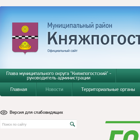
Глава муниципального округа "Княжпогостский" -
руководитель администрации
Главная
Новости
Территориальные органы
Версия для слабовидящих