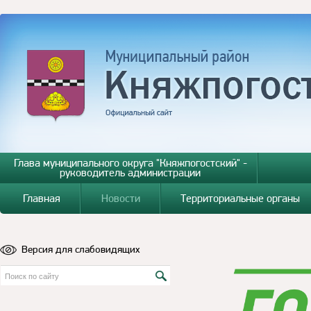
Глава муниципального округа "Княжпогостский" -
руководитель администрации
Главная
Новости
Территориальные органы
Версия для слабовидящих