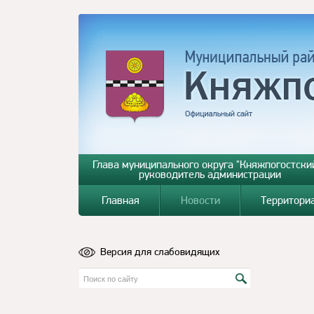
Глава муниципального округа "Княжпогостский
руководитель администрации
Главная
Новости
Территори
Версия для слабовидящих