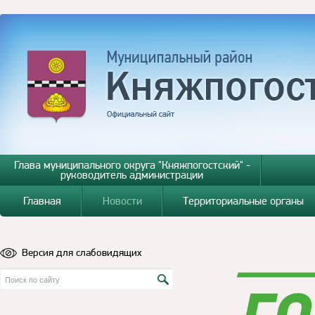
Глава муниципального округа "Княжпогостский" -
руководитель администрации
Главная
Новости
Территориальные органы
Версия для слабовидящих