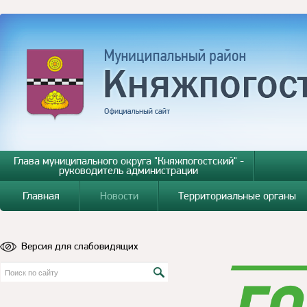
Глава муниципального округа "Княжпогостский" -
руководитель администрации
Главная
Новости
Территориальные органы
Версия для слабовидящих