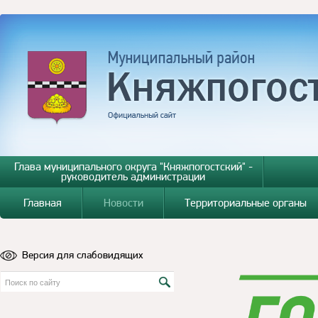
Глава муниципального округа "Княжпогостский" -
руководитель администрации
Главная
Новости
Территориальные органы
Версия для слабовидящих