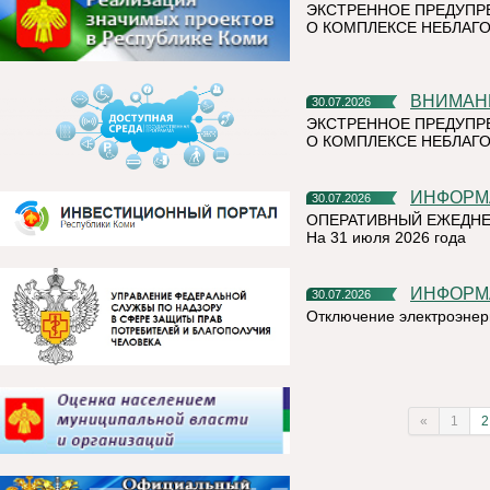
ЭКСТРЕННОЕ ПРЕДУПР
О КОМПЛЕКСЕ НЕБЛАГО
ВНИМАН
30.07.2026
ЭКСТРЕННОЕ ПРЕДУПР
О КОМПЛЕКСЕ НЕБЛАГО
ИНФОР
30.07.2026
ОПЕРАТИВНЫЙ ЕЖЕДНЕ
На 31 июля 2026 года
ИНФОР
30.07.2026
Отключение электроэнер
«
1
2