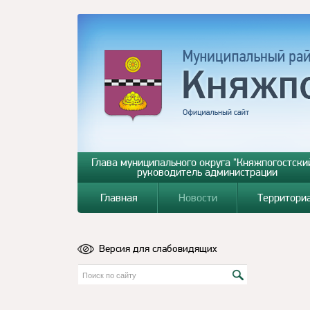
Глава муниципального округа "Княжпогостский
руководитель администрации
Главная
Новости
Территори
Версия для слабовидящих