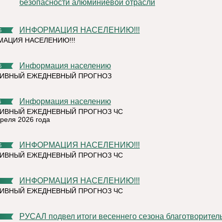
безопасности алюминиевой отрасли
ИНФОРМАЦИЯ НАСЕЛЕНИЮ!!!
6
АЦИЯ НАСЕЛЕНИЮ!!!
Информация населению
6
ТИВНЫЙ ЕЖЕДНЕВНЫЙ ПРОГНОЗ
Информация населению
6
ИВНЫЙ ЕЖЕДНЕВНЫЙ ПРОГНОЗ ЧС
преля 2026 года
ИНФОРМАЦИЯ НАСЕЛЕНИЮ!!!
6
ИВНЫЙ ЕЖЕДНЕВНЫЙ ПРОГНОЗ ЧС
ИНФОРМАЦИЯ НАСЕЛЕНИЮ!!!
ИВНЫЙ ЕЖЕДНЕВНЫЙ ПРОГНОЗ ЧС
РУСАЛ подвел итоги весеннего сезона благотворительной