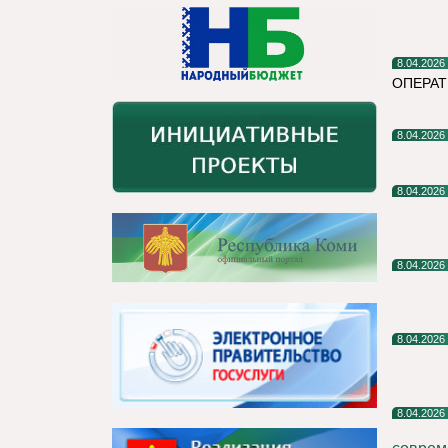
8.04.2026
ОПЕРА
8.04.2026
8.04.2026
8.04.2026
8.04.2026
8.04.2026