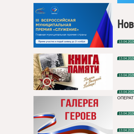
Нов
13.04.202
13.04.202
13.04.202
13.04.202
ОПЕРАТ
13.04.202
13.04.202