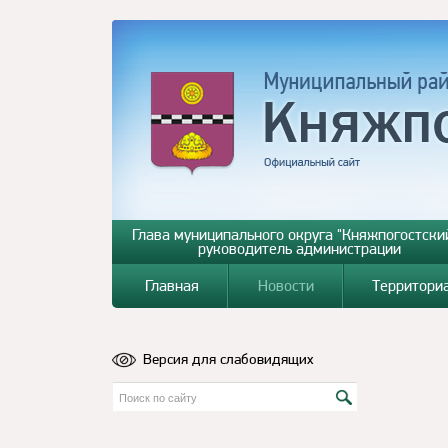
Глава муниципального округа "Княжпогостский
руководитель администрации
Главная
Новости
Территори
Версия для слабовидящих