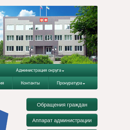
Администрация округа
ия
Контакты
Прокуратура
Обращения граждан
Аппарат администрации