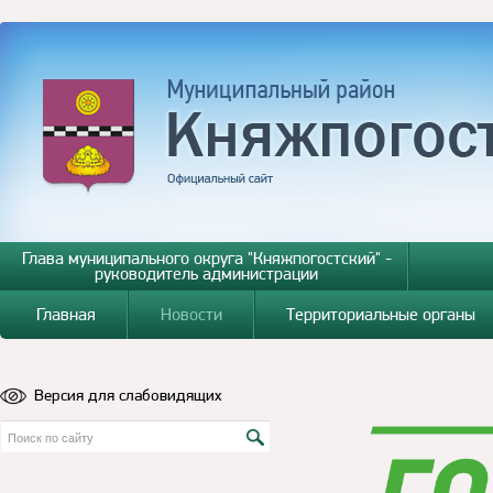
Глава муниципального округа "Княжпогостский" -
руководитель администрации
Главная
Новости
Территориальные органы
Версия для слабовидящих