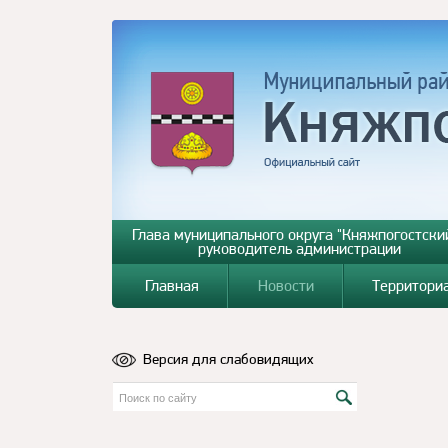
Глава муниципального округа "Княжпогостский
руководитель администрации
Главная
Новости
Территори
Версия для слабовидящих