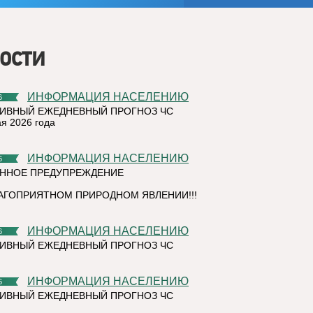
ости
ИНФОРМАЦИЯ НАСЕЛЕНИЮ
6
ИВНЫЙ ЕЖЕДНЕВНЫЙ ПРОГНОЗ ЧС
ая 2026 года
ИНФОРМАЦИЯ НАСЕЛЕНИЮ
6
ННОЕ ПРЕДУПРЕЖДЕНИЕ
АГОПРИЯТНОМ ПРИРОДНОМ ЯВЛЕНИИ!!!
ИНФОРМАЦИЯ НАСЕЛЕНИЮ
6
ИВНЫЙ ЕЖЕДНЕВНЫЙ ПРОГНОЗ ЧС
ИНФОРМАЦИЯ НАСЕЛЕНИЮ
6
ИВНЫЙ ЕЖЕДНЕВНЫЙ ПРОГНОЗ ЧС