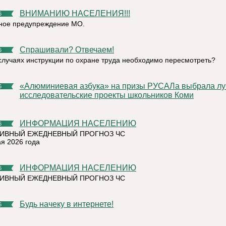
ВНИМАНИЮ НАСЕЛЕНИЯ!!!
6
ное предупреждение МО.
Спрашивали? Отвечаем!
6
 случаях инструкции по охране труда необходимо пересмотреть?
«Алюминиевая азбука» на призы РУСАЛа выбрала лучшие
6
исследовательские проекты школьников Коми
ИНФОРМАЦИЯ НАСЕЛЕНИЮ
6
ИВНЫЙ ЕЖЕДНЕВНЫЙ ПРОГНОЗ ЧС
ая 2026 года
ИНФОРМАЦИЯ НАСЕЛЕНИЮ
6
ИВНЫЙ ЕЖЕДНЕВНЫЙ ПРОГНОЗ ЧС
Будь начеку в интернете!
6