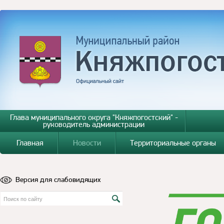
Глава муниципального округа "Княжпогостский" -
руководитель администрации
Главная
Новости
Территориальные органы
Версия для слабовидящих