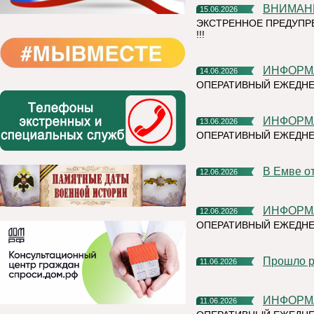
ВНИМАН
15.06.2026
ЭКСТРЕННОЕ ПРЕДУПР
!!!
ИНФОР
14.06.2026
ОПЕРАТИВНЫЙ ЕЖЕДНЕ
ИНФОР
13.06.2026
ОПЕРАТИВНЫЙ ЕЖЕДН
В Емве 
12.06.2026
ИНФОР
12.06.2026
ОПЕРАТИВНЫЙ ЕЖЕДНЕ
Прошло 
11.06.2026
ИНФОР
11.06.2026