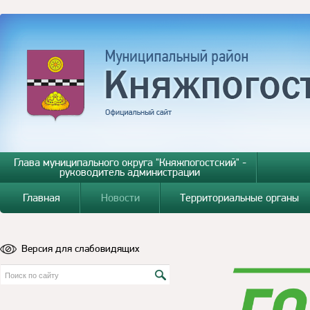
Глава муниципального округа "Княжпогостский" -
руководитель администрации
Главная
Новости
Территориальные органы
Версия для слабовидящих