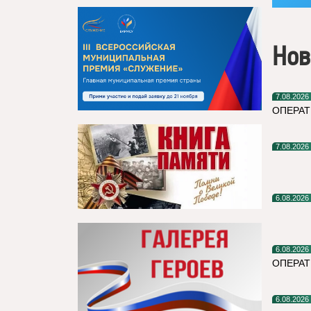
Нов
7.08.2026
ОПЕРАТ
7.08.2026
6.08.2026
6.08.2026
ОПЕРА
6.08.2026