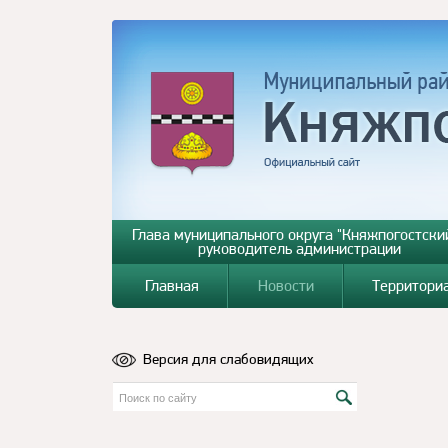
Глава муниципального округа "Княжпогостский
руководитель администрации
Главная
Новости
Территори
Версия для слабовидящих