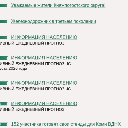
Уважаемые жители Княжпогостского округа!
Железнодорожник в третьем поколении
ИНФОРМАЦИЯ НАСЕЛЕНИЮ
ТИВНЫЙ ЕЖЕДНЕВНЫЙ ПРОГНОЗ
ИНФОРМАЦИЯ НАСЕЛЕНИЮ
ИВНЫЙ ЕЖЕДНЕВНЫЙ ПРОГНОЗ ЧС
уста 2026 года
ИНФОРМАЦИЯ НАСЕЛЕНИЮ
ИВНЫЙ ЕЖЕДНЕВНЫЙ ПРОГНОЗ ЧС
ИНФОРМАЦИЯ НАСЕЛЕНИЮ
6
ТИВНЫЙ ЕЖЕДНЕВНЫЙ ПРОГНОЗ
152 участника готовят свои стенды для Коми ВДНХ
6