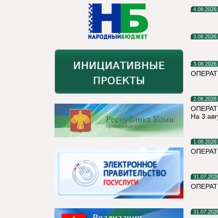
4.08.2026
3.08.2026
3.08.2026
ОПЕРА
2.08.2026
ОПЕРАТ
На 3 авг
1.08.2026
ОПЕРАТ
31.07.202
ОПЕРА
31.07.202