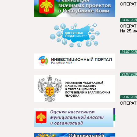
ОПЕРА
24.07.202
ОПЕРАТ
На 25 и
24.07.202
23.07.202
23.07.202
ОПЕРАТ