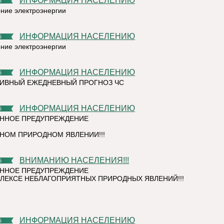
ИНФОРМАЦИЯ НАСЕЛЕНИЮ
6
ние электроэнергии
ИНФОРМАЦИЯ НАСЕЛЕНИЮ
6
ние электроэнергии
ИНФОРМАЦИЯ НАСЕЛЕНИЮ
6
ИВНЫЙ ЕЖЕДНЕВНЫЙ ПРОГНОЗ ЧС
ИНФОРМАЦИЯ НАСЕЛЕНИЮ
6
ННОЕ ПРЕДУПРЕЖДЕНИЕ
НОМ ПРИРОДНОМ ЯВЛЕНИИ!!!
ВНИМАНИЮ НАСЕЛЕНИЯ!!!
6
ННОЕ ПРЕДУПРЕЖДЕНИЕ
ЛЕКСЕ НЕБЛАГОПРИЯТНЫХ ПРИРОДНЫХ ЯВЛЕНИЙ!!!
ИНФОРМАЦИЯ НАСЕЛЕНИЮ
6