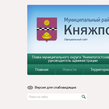
Глава муниципального округа "Княжпогостский
руководитель администрации
Главная
Новости
Территори
Версия для слабовидящих