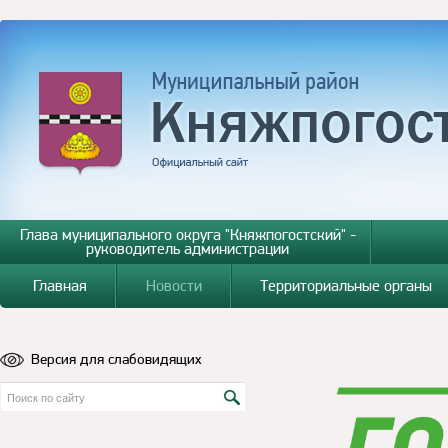
Глава муниципального округа "Княжпогостский" -
руководитель администрации
Главная
Новости
Территориальные органы
Версия для слабовидящих