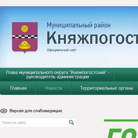
Глава муниципального округа "Княжпогостский" -
руководитель администрации
Главная
Новости
Территориальные органы
Версия для слабовидящих