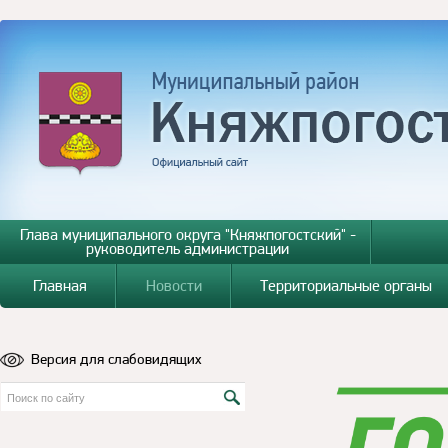
Глава муниципального округа "Княжпогостский" -
руководитель администрации
Главная
Новости
Территориальные органы
Версия для слабовидящих