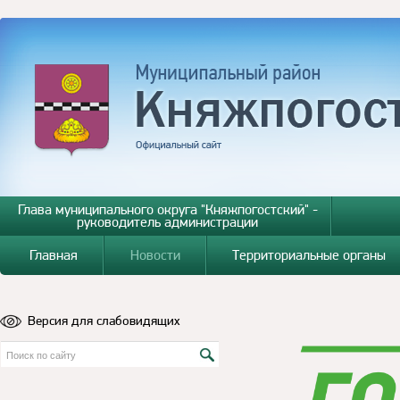
Глава муниципального округа "Княжпогостский" -
руководитель администрации
Главная
Новости
Территориальные органы
Версия для слабовидящих