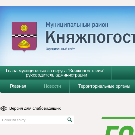
Глава муниципального округа "Княжпогостский" -
руководитель администрации
Главная
Новости
Территориальные органы
Версия для слабовидящих