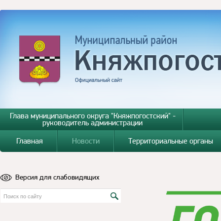
Глава муниципального округа "Княжпогостский" -
руководитель администрации
Главная
Новости
Территориальные органы
Версия для слабовидящих