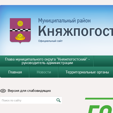
Глава муниципального округа "Княжпогостский" -
руководитель администрации
Главная
Новости
Территориальные органы
Версия для слабовидящих