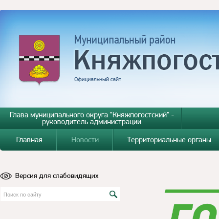
Глава муниципального округа "Княжпогостский" -
руководитель администрации
Главная
Новости
Территориальные органы
Версия для слабовидящих