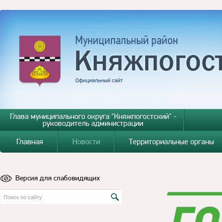
Глава муниципального округа "Княжпогостский" -
руководитель администрации
Главная
Новости
Территориальные органы
Версия для слабовидящих