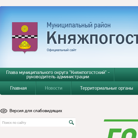
Глава муниципального округа "Княжпогостский" -
руководитель администрации
Главная
Новости
Территориальные органы
Версия для слабовидящих