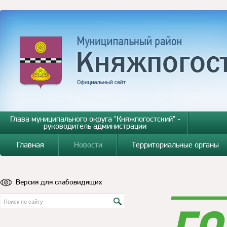
Глава муниципального округа "Княжпогостский" -
руководитель администрации
Главная
Новости
Территориальные органы
Версия для слабовидящих