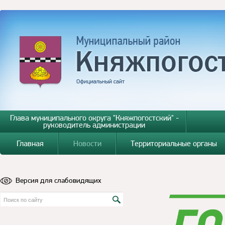
Глава муниципального округа "Княжпогостский" -
руководитель администрации
Главная
Новости
Территориальные органы
Версия для слабовидящих