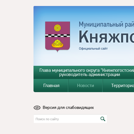
Глава муниципального округа "Княжпогостский
руководитель администрации
Главная
Новости
Территори
Версия для слабовидящих