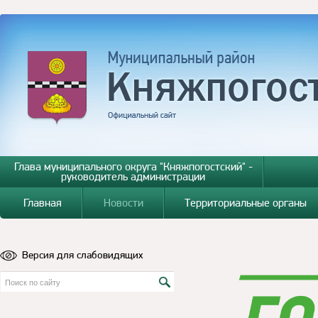
Глава муниципального округа "Княжпогостский" -
руководитель администрации
Главная
Новости
Территориальные органы
Версия для слабовидящих