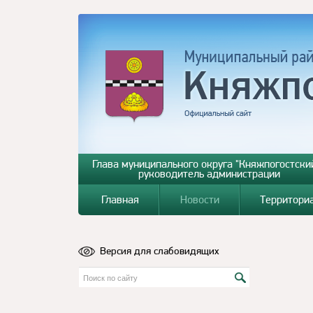
Глава муниципального округа "Княжпогостский
руководитель администрации
Главная
Новости
Территори
Версия для слабовидящих