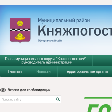
Глава муниципального округа "Княжпогостский" -
руководитель администрации
Главная
Новости
Территориальные органы
Версия для слабовидящих