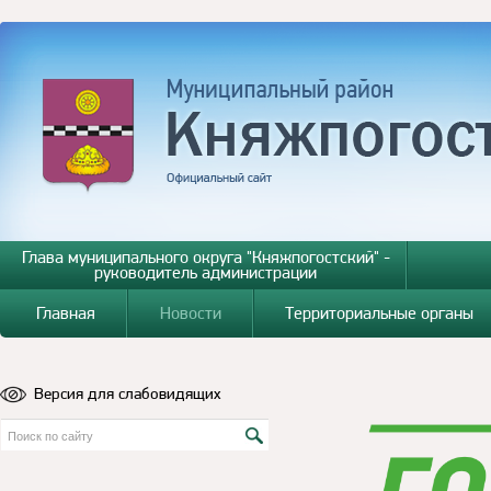
Глава муниципального округа "Княжпогостский" -
руководитель администрации
Главная
Новости
Территориальные органы
Версия для слабовидящих