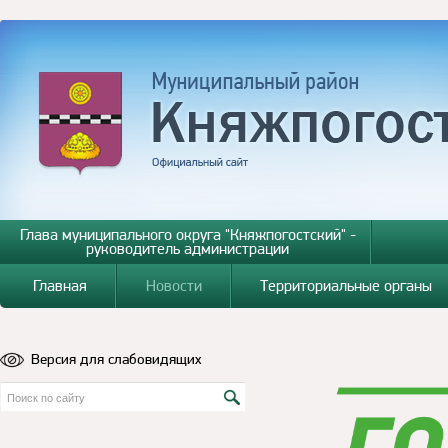
Глава муниципального округа "Княжпогостский" -
руководитель администрации
Главная
Новости
Территориальные органы
Версия для слабовидящих