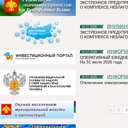
ЭКСТРЕННОЕ ПРЕДУПР
О КОМПЛЕКСЕ НЕБЛАГО
ВНИМАН
30.07.2026
ЭКСТРЕННОЕ ПРЕДУПР
О КОМПЛЕКСЕ НЕБЛАГО
ИНФОР
30.07.2026
ОПЕРАТИВНЫЙ ЕЖЕДНЕ
На 31 июля 2026 года
ИНФОР
30.07.2026
Отключение электроэнер
«
1
2