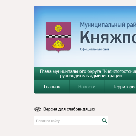
Глава муниципального округа "Княжпогостский
руководитель администрации
Главная
Новости
Территори
Версия для слабовидящих