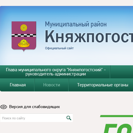
Глава муниципального округа "Княжпогостский" -
руководитель администрации
Главная
Новости
Территориальные органы
Версия для слабовидящих