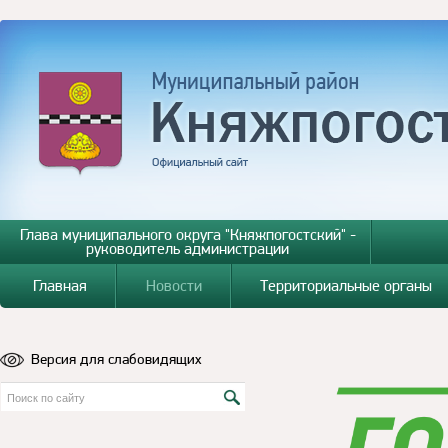
Глава муниципального округа "Княжпогостский" -
руководитель администрации
Главная
Новости
Территориальные органы
Версия для слабовидящих