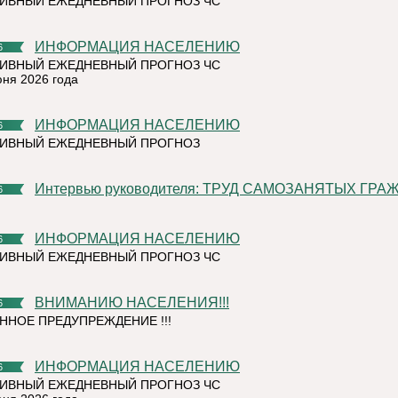
ИВНЫЙ ЕЖЕДНЕВНЫЙ ПРОГНОЗ ЧС
ИНФОРМАЦИЯ НАСЕЛЕНИЮ
6
ИВНЫЙ ЕЖЕДНЕВНЫЙ ПРОГНОЗ ЧС
юня 2026 года
ИНФОРМАЦИЯ НАСЕЛЕНИЮ
6
ТИВНЫЙ ЕЖЕДНЕВНЫЙ ПРОГНОЗ
Интервью руководителя: ТРУД САМОЗАНЯТЫХ ГРА
6
ИНФОРМАЦИЯ НАСЕЛЕНИЮ
6
ИВНЫЙ ЕЖЕДНЕВНЫЙ ПРОГНОЗ ЧС
ВНИМАНИЮ НАСЕЛЕНИЯ!!!
6
ННОЕ ПРЕДУПРЕЖДЕНИЕ !!!
ИНФОРМАЦИЯ НАСЕЛЕНИЮ
6
ИВНЫЙ ЕЖЕДНЕВНЫЙ ПРОГНОЗ ЧС