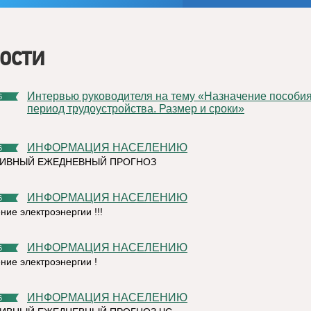
ости
Интервью руководителя на тему «Назначение пособия на
6
период трудоустройства. Размер и сроки»
ИНФОРМАЦИЯ НАСЕЛЕНИЮ
6
ТИВНЫЙ ЕЖЕДНЕВНЫЙ ПРОГНОЗ
ИНФОРМАЦИЯ НАСЕЛЕНИЮ
6
ние электроэнергии !!!
ИНФОРМАЦИЯ НАСЕЛЕНИЮ
6
ние электроэнергии !
ИНФОРМАЦИЯ НАСЕЛЕНИЮ
6