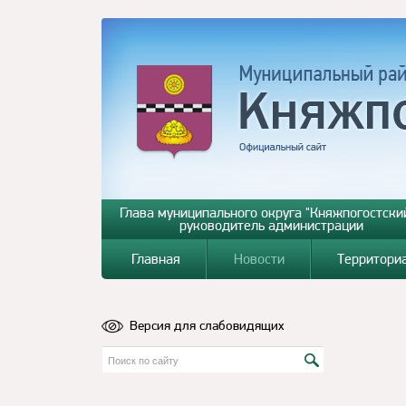
Глава муниципального округа "Княжпогостский
руководитель администрации
Главная
Новости
Территори
Версия для слабовидящих