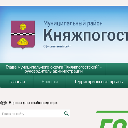
Глава муниципального округа "Княжпогостский" -
руководитель администрации
Главная
Новости
Территориальные органы
Версия для слабовидящих