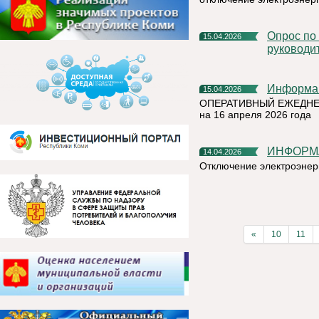
Опрос по оценки эффективности деятельности
15.04.2026
руководи
Информа
15.04.2026
ОПЕРАТИВНЫЙ ЕЖЕДНЕ
на 16 апреля 2026 года
ИНФОРМ
14.04.2026
Отключение электроэнер
«
10
11