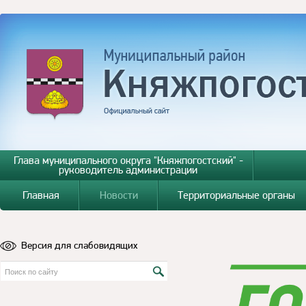
Глава муниципального округа "Княжпогостский" -
руководитель администрации
Главная
Новости
Территориальные органы
Версия для слабовидящих