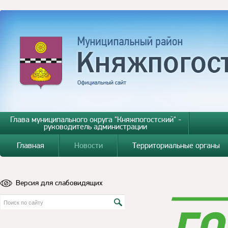
Глава муниципального округа "Княжпогостский" -
руководитель администрации
Главная
Новости
Территориальные органы
Версия для слабовидящих