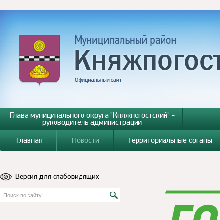
Глава муниципального округа "Княжпогостский" -
руководитель администрации
Главная
Новости
Территориальные органы
Версия для слабовидящих