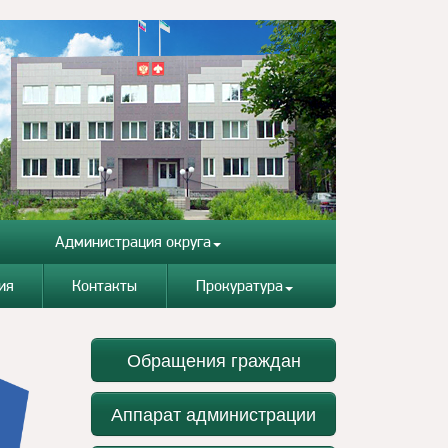
Администрация округа
ия
Контакты
Прокуратура
Обращения граждан
Аппарат администрации