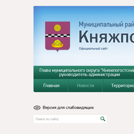
Глава муниципального округа "Княжпогостский
руководитель администрации
Главная
Новости
Территори
Версия для слабовидящих