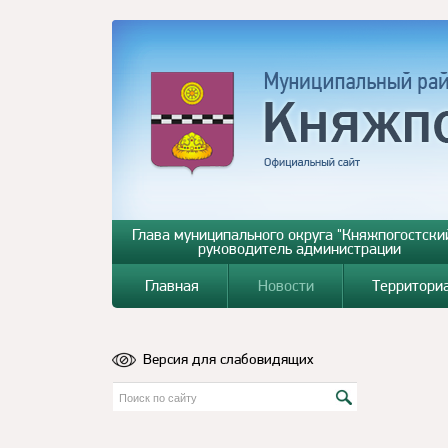
Глава муниципального округа "Княжпогостский
руководитель администрации
Главная
Новости
Территори
Версия для слабовидящих