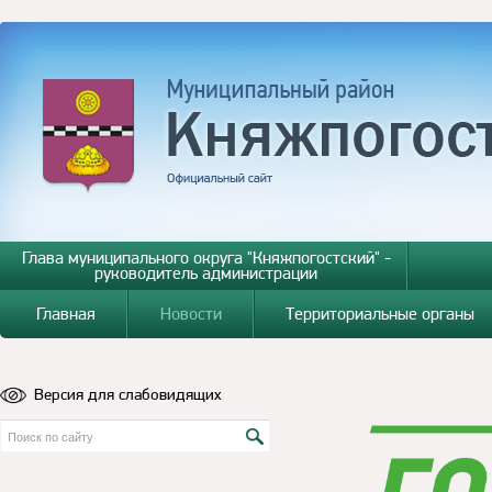
Глава муниципального округа "Княжпогостский" -
руководитель администрации
Главная
Новости
Территориальные органы
Версия для слабовидящих