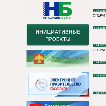
9.04.2026
ОПЕРАТ
8.04.2026
8.04.2026
ОПЕРА
8.04.2026
8.04.2026
8.04.2026