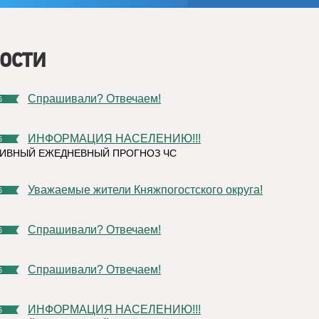
ости
Спрашивали? Отвечаем!
6
ИНФОРМАЦИЯ НАСЕЛЕНИЮ!!!
6
ИВНЫЙ ЕЖЕДНЕВНЫЙ ПРОГНОЗ ЧС
Уважаемые жители Княжпогостского округа!
6
Спрашивали? Отвечаем!
6
Спрашивали? Отвечаем!
6
ИНФОРМАЦИЯ НАСЕЛЕНИЮ!!!
6