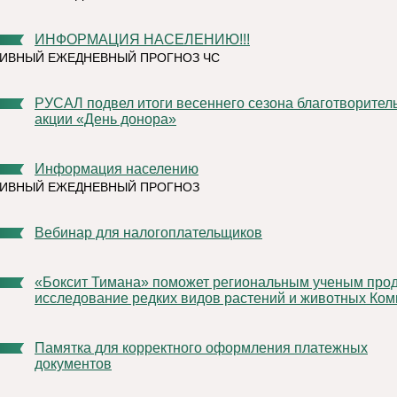
ИНФОРМАЦИЯ НАСЕЛЕНИЮ!!!
ИВНЫЙ ЕЖЕДНЕВНЫЙ ПРОГНОЗ ЧС
РУСАЛ подвел итоги весеннего сезона благотворительной
акции «День донора»
Информация населению
ТИВНЫЙ ЕЖЕДНЕВНЫЙ ПРОГНОЗ
Вебинар для налогоплательщиков
«Боксит Тимана» поможет региональным ученым продолжить
исследование редких видов растений и животных Ком
Памятка для корректного оформления платежных
документов