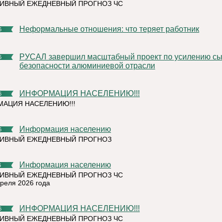
ИВНЫЙ ЕЖЕДНЕВНЫЙ ПРОГНОЗ ЧС
Неформальные отношения: что теряет работник
6
РУСАЛ завершил масштабный проект по усилению сырьевой
6
безопасности алюминиевой отрасли
ИНФОРМАЦИЯ НАСЕЛЕНИЮ!!!
6
АЦИЯ НАСЕЛЕНИЮ!!!
Информация населению
6
ТИВНЫЙ ЕЖЕДНЕВНЫЙ ПРОГНОЗ
Информация населению
6
ИВНЫЙ ЕЖЕДНЕВНЫЙ ПРОГНОЗ ЧС
преля 2026 года
ИНФОРМАЦИЯ НАСЕЛЕНИЮ!!!
6
ИВНЫЙ ЕЖЕДНЕВНЫЙ ПРОГНОЗ ЧС