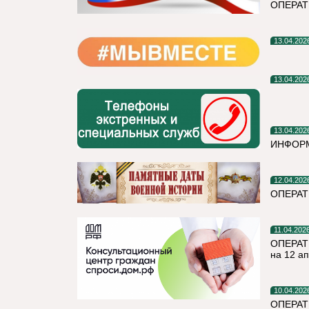
ОПЕРАТ
13.04.202
13.04.202
13.04.202
ИНФОРМ
12.04.202
ОПЕРА
11.04.202
ОПЕРАТ
на 12 а
10.04.202
ОПЕРАТ