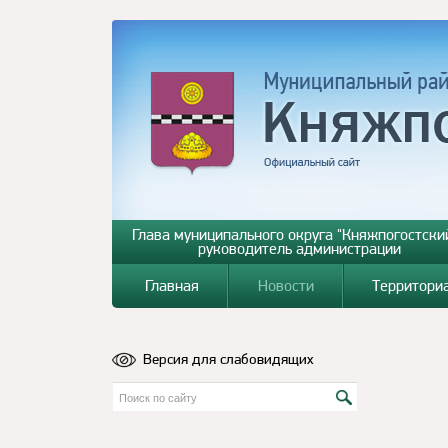
Глава муниципального округа "Княжпогостский
руководитель администрации
Главная
Новости
Территори
Версия для слабовидящих