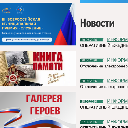
Новости
ИНФОР
29.06.2026
ОПЕРАТИВНЫЙ ЕЖЕДН
ИНФОР
28.06.2026
Отключение электроэнерг
ИНФОР
28.06.2026
Отключение электроэнерг
ИНФОР
28.06.2026
ОПЕРАТИВНЫЙ ЕЖЕДНЕ
ИНФОР
27.06.2026
ОПЕРАТИВНЫЙ ЕЖЕДНЕ