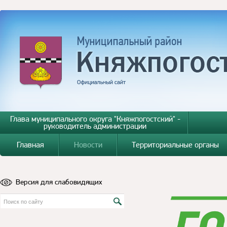
Глава муниципального округа "Княжпогостский" -
руководитель администрации
Главная
Новости
Территориальные органы
Версия для слабовидящих