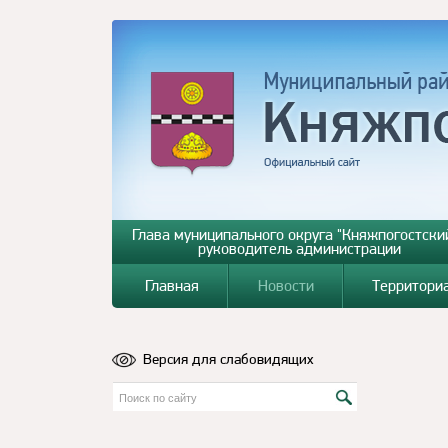
Глава муниципального округа "Княжпогостский
руководитель администрации
Главная
Новости
Территори
Версия для слабовидящих